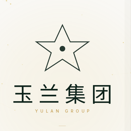
玉兰集团
YULAN GROUP