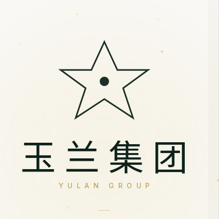
玉兰集团
YULAN GROUP