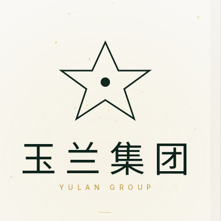
玉兰集团
YULAN GROUP